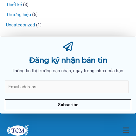
Thiết kế
(3)
Thương hiệu
(5)
Uncategorized
(1)
Đăng ký nhận bản tin
Thông tin thị trường cập nhập, ngay trong inbox của bạn.
Subscribe