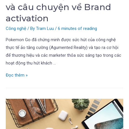
và câu chuyện về Brand
activation
Công nghệ
/ By
Tram Luu
/
6 minutes of reading
Pokemon Go đã chứng minh được sức hút của công nghệ
thực tế ảo tăng cường (Agumented Reality) và tạo ra cơ hội
để thương hiệu và các marketer thỏa sức sáng tạo trong các
hoạt động thu hút khách …
Đọc thêm »