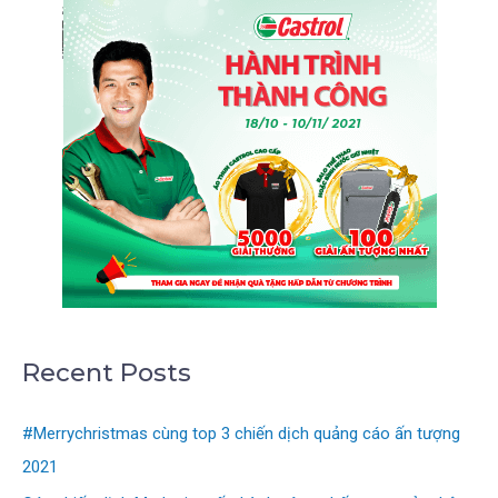
Recent Posts
#Merrychristmas cùng top 3 chiến dịch quảng cáo ấn tượng
2021