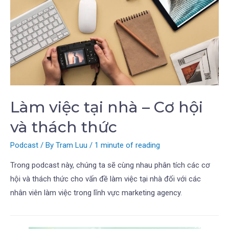
Làm việc tại nhà – Cơ hội
và thách thức
Podcast
/ By
Tram Luu
/
1 minute of reading
Trong podcast này, chúng ta sẽ cùng nhau phân tích các cơ
hội và thách thức cho vấn đề làm việc tại nhà đối với các
nhân viên làm việc trong lĩnh vực marketing agency.