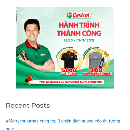
Recent Posts
#Merrychristmas cùng top 3 chiến dịch quảng cáo ấn tượng
2021