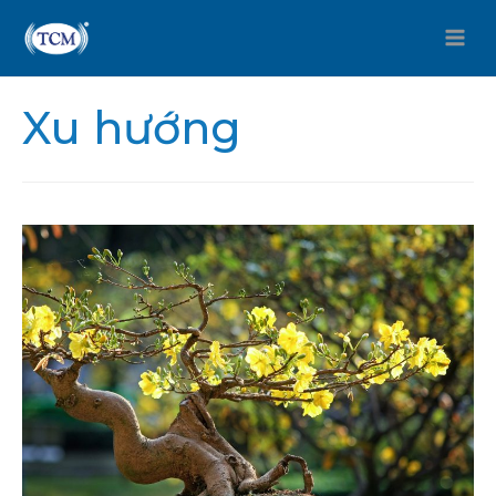
Xu hướng