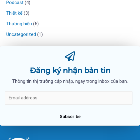
Podcast
(4)
Thiết kế
(3)
Thương hiệu
(5)
Uncategorized
(1)
Đăng ký nhận bản tin
Thông tin thị trường cập nhập, ngay trong inbox của bạn.
Subscribe