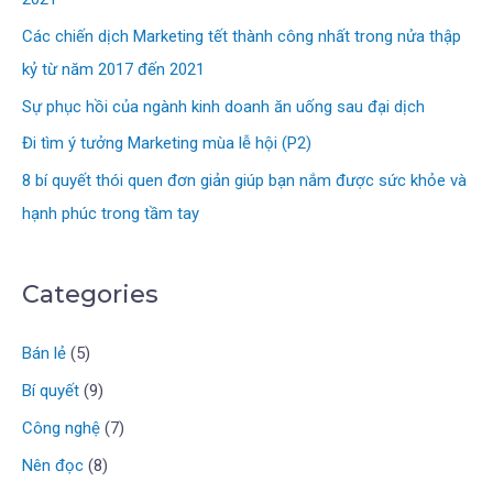
Các chiến dịch Marketing tết thành công nhất trong nửa thập
kỷ từ năm 2017 đến 2021
Sự phục hồi của ngành kinh doanh ăn uống sau đại dịch
Đi tìm ý tưởng Marketing mùa lễ hội (P2)
8 bí quyết thói quen đơn giản giúp bạn nắm được sức khỏe và
hạnh phúc trong tầm tay
Categories
Bán lẻ
(5)
Bí quyết
(9)
Công nghệ
(7)
Nên đọc
(8)